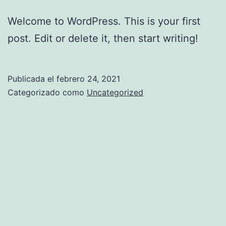
Welcome to WordPress. This is your first
post. Edit or delete it, then start writing!
Publicada el
febrero 24, 2021
Categorizado como
Uncategorized