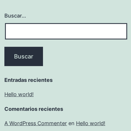
Buscar...
Entradas recientes
Hello world!
Comentarios recientes
A WordPress Commenter
en
Hello world!